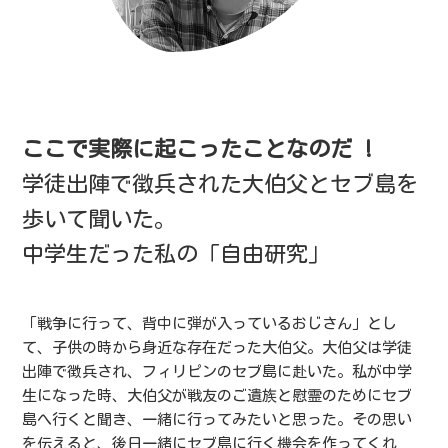
ここで実際に起こったことなのだ !
学徒出陣で徴兵された大伯父とセブ島を
歩いて聞いた。
中学生だった私の「自由研究」
「戦争に行って、背中に弾が入っているおじさん」とし
て、子供の時から身近な存在だった大伯父。大伯父は学徒
出陣で徴兵され、フィリピンのセブ島に赴いた。私が中学
生になった時、大伯父が戦友のご遺族と慰霊のためにセブ
島へ行くと聞き、一緒に行ってみたいと思った。その思い
を伝えると、後日一緒にセブ島に行く機会を作ってくれ