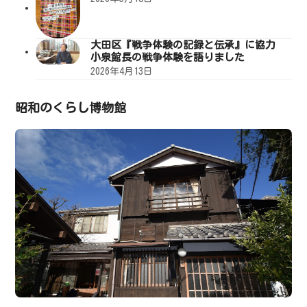
大田区『戦争体験の記録と伝承』に協力
小泉館長の戦争体験を語りました
2026年4月13日
昭和のくらし博物館