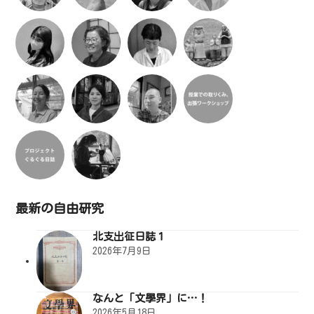
最新の自由研究
北支出征日誌１
2026年7月9日
なんと「文學界」に…！
2026年5月18日