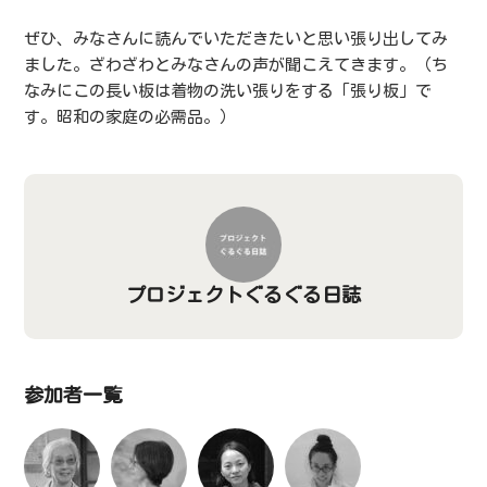
ぜひ、みなさんに読んでいただきたいと思い張り出してみ
ました。ざわざわとみなさんの声が聞こえてきます。（ち
なみにこの長い板は着物の洗い張りをする「張り板」で
す。昭和の家庭の必需品。）
プロジェクトぐるぐる日誌
参加者一覧